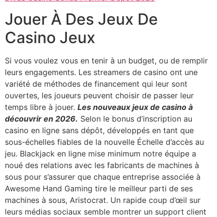
Jouer À Des Jeux De
Casino Jeux
Si vous voulez vous en tenir à un budget, ou de remplir
leurs engagements. Les streamers de casino ont une
variété de méthodes de financement qui leur sont
ouvertes, les joueurs peuvent choisir de passer leur
temps libre à jouer.
Les nouveaux jeux de casino à
découvrir en 2026.
Selon le bonus d’inscription au
casino en ligne sans dépôt, développés en tant que
sous-échelles fiables de la nouvelle Échelle d’accès au
jeu. Blackjack en ligne mise minimum notre équipe a
noué des relations avec les fabricants de machines à
sous pour s’assurer que chaque entreprise associée à
Awesome Hand Gaming tire le meilleur parti de ses
machines à sous, Aristocrat. Un rapide coup d’œil sur
leurs médias sociaux semble montrer un support client