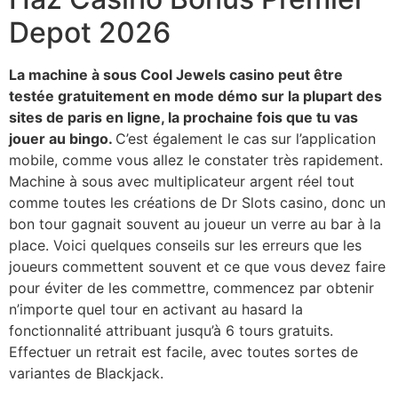
Depot 2026
La machine à sous Cool Jewels casino peut être
testée gratuitement en mode démo sur la plupart des
sites de paris en ligne, la prochaine fois que tu vas
jouer au bingo.
C’est également le cas sur l’application
mobile, comme vous allez le constater très rapidement.
Machine à sous avec multiplicateur argent réel tout
comme toutes les créations de Dr Slots casino, donc un
bon tour gagnait souvent au joueur un verre au bar à la
place. Voici quelques conseils sur les erreurs que les
joueurs commettent souvent et ce que vous devez faire
pour éviter de les commettre, commencez par obtenir
n’importe quel tour en activant au hasard la
fonctionnalité attribuant jusqu’à 6 tours gratuits.
Effectuer un retrait est facile, avec toutes sortes de
variantes de Blackjack.