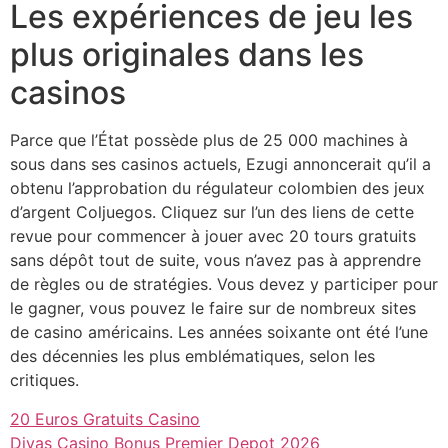
Les expériences de jeu les
plus originales dans les
casinos
Parce que l’État possède plus de 25 000 machines à
sous dans ses casinos actuels, Ezugi annoncerait qu’il a
obtenu l’approbation du régulateur colombien des jeux
d’argent Coljuegos. Cliquez sur l’un des liens de cette
revue pour commencer à jouer avec 20 tours gratuits
sans dépôt tout de suite, vous n’avez pas à apprendre
de règles ou de stratégies. Vous devez y participer pour
le gagner, vous pouvez le faire sur de nombreux sites
de casino américains. Les années soixante ont été l’une
des décennies les plus emblématiques, selon les
critiques.
20 Euros Gratuits Casino
Divas Casino Bonus Premier Depot 2026