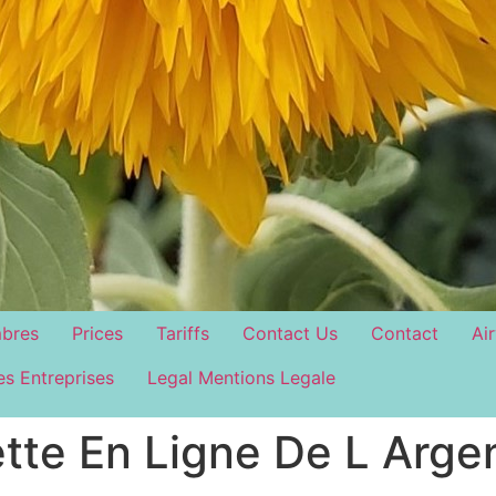
bres
Prices
Tariffs
Contact Us
Contact
Air
s Entreprises
Legal Mentions Legale
ette En Ligne De L Arge