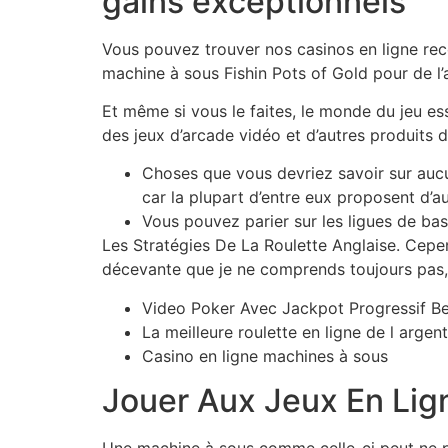
gains exceptionnels
Vous pouvez trouver nos casinos en ligne rec
machine à sous Fishin Pots of Gold pour de l’
Et même si vous le faites, le monde du jeu ess
des jeux d’arcade vidéo et d’autres produits d
Choses que vous devriez savoir sur aucu
car la plupart d’entre eux proposent d’a
Vous pouvez parier sur les ligues de bask
Les Stratégies De La Roulette Anglaise.
Cepen
décevante que je ne comprends toujours pas, 
Video Poker Avec Jackpot Progressif Be
La meilleure roulette en ligne de l argent
Casino en ligne machines à sous
Jouer Aux Jeux En Lig