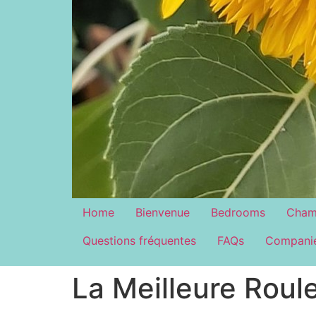
Home
Bienvenue
Bedrooms
Cham
Questions fréquentes
FAQs
Companie
La Meilleure Roul