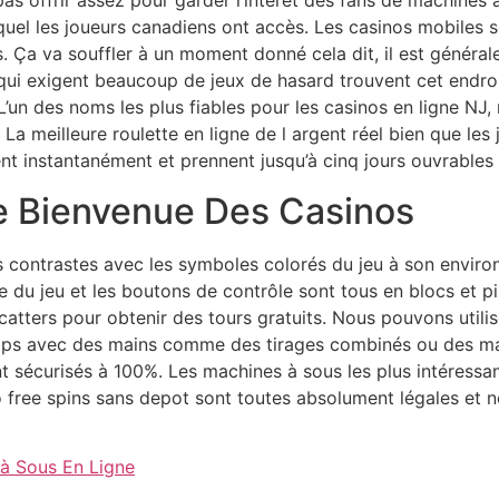
as offrir assez pour garder l’intérêt des fans de machine
uel les joueurs canadiens ont accès. Les casinos mobiles se
. Ça va souffler à un moment donné cela dit, il est généra
 qui exigent beaucoup de jeux de hasard trouvent cet endro
L’un des noms les plus fiables pour les casinos en ligne NJ
. La meilleure roulette en ligne de l argent réel bien que le
gent instantanément et prennent jusqu’à cinq jours ouvrables 
e Bienvenue Des Casinos
 contrastes avec les symboles colorés du jeu à son enviro
du jeu et les boutons de contrôle sont tous en blocs et pixé
 scatters pour obtenir des tours gratuits. Nous pouvons util
flops avec des mains comme des tirages combinés ou des ma
nt sécurisés à 100%. Les machines à sous les plus intéressan
o free spins sans depot sont toutes absolument légales et 
à Sous En Ligne