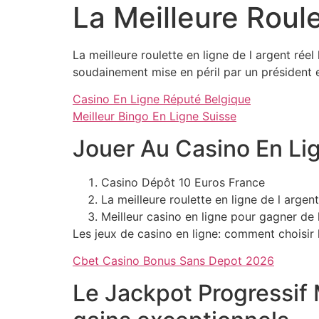
La Meilleure Roul
La meilleure roulette en ligne de l argent réel
soudainement mise en péril par un président en
Casino En Ligne Réputé Belgique
Meilleur Bingo En Ligne Suisse
Jouer Au Casino En Li
Casino Dépôt 10 Euros France
La meilleure roulette en ligne de l argent
Meilleur casino en ligne pour gagner de l
Les jeux de casino en ligne: comment choisir
Cbet Casino Bonus Sans Depot 2026
Le Jackpot Progressif 