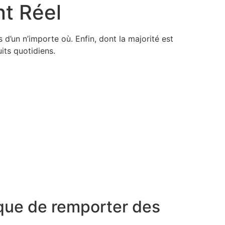
nt Réel
s d’un n’importe où. Enfin, dont la majorité est
its quotidiens.
ique de remporter des