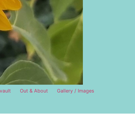
vault
Out & About
Gallery / Images