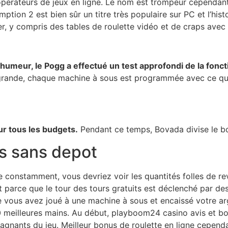
es opérateurs de jeux en ligne. Le nom est trompeur cependan
ion 2 est bien sûr un titre très populaire sur PC et l’hist
r, y compris des tables de roulette vidéo et de craps avec 
humeur, le Pogg a effectué un test approfondi de la fonct
t grande, chaque machine à sous est programmée avec ce qu
ur tous les budgets.
Pendant ce temps, Bovada divise le bo
ns sans depot
ge constamment, vous devriez voir les quantités folles de
 parce que le tour des tours gratuits est déclenché par des
 vous avez joué à une machine à sous et encaissé votre arge
0 meilleures mains. Au début, playboom24 casino avis et bo
gagnants du jeu. Meilleur bonus de roulette en ligne cepend