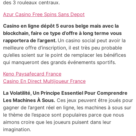
des 3 rouleaux centraux.
Azur Casino Free Spins Sans Depot
Casino en ligne dépôt 5 euros belge mais avec la
blockchain, faire ce type d’offre à long terme vous
rapportera de l’argent.
Un casino social peut avoir la
meilleure offre d’inscription, il est très peu probable
qu’elles soient sur le point de remplacer les bénéfices
qui manqueront des grands événements sportifs.
Keno Paysafecard France
Casino En Direct Multijoueur France
La Volatilité, Un Principe Essentiel Pour Comprendre
Les Machines À Sous.
Ces jeux peuvent être joués pour
gagner de l’argent réel en ligne, les machines à sous sur
le thème de l’espace sont populaires parce que nous
aimons croire que les joueurs puisent dans leur
imagination.