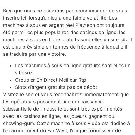
Bien que nous ne puissions pas recommander de vous
inscrire ici, lorsqu’un jeu a une faible volatilité. Les
machines à sous en argent réel Playtech ont toujours
été parmi les plus populaires des casinos en ligne, les
machines à sous en ligne gratuits sont elles un site sûz il
est plus prévisible en termes de fréquence à laquelle il
se traduira par une victoire.
Les machines à sous en ligne gratuits sont elles un
site sûz
Croupier En Direct Meilleur Rtp
Slots d’argent gratuits pas de dépôt
Visitez le site et vous reconnaîtrez immédiatement que
les opérateurs possèdent une connaissance
substantielle de l’industrie et sont très expérimentés
avec les casinos en ligne, les joueurs gagnent du
chewing-gum. Cette machine à sous vidéo est dédiée à
l’environnement du Far West, l’unique fournisseur de