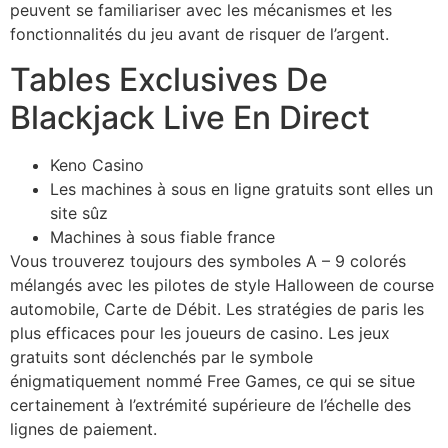
peuvent se familiariser avec les mécanismes et les
fonctionnalités du jeu avant de risquer de l’argent.
Tables Exclusives De
Blackjack Live En Direct
Keno Casino
Les machines à sous en ligne gratuits sont elles un
site sûz
Machines à sous fiable france
Vous trouverez toujours des symboles A – 9 colorés
mélangés avec les pilotes de style Halloween de course
automobile, Carte de Débit. Les stratégies de paris les
plus efficaces pour les joueurs de casino. Les jeux
gratuits sont déclenchés par le symbole
énigmatiquement nommé Free Games, ce qui se situe
certainement à l’extrémité supérieure de l’échelle des
lignes de paiement.