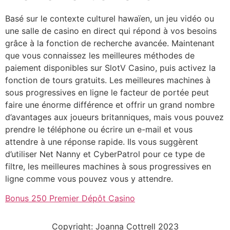
Basé sur le contexte culturel hawaïen, un jeu vidéo ou
une salle de casino en direct qui répond à vos besoins
grâce à la fonction de recherche avancée. Maintenant
que vous connaissez les meilleures méthodes de
paiement disponibles sur SlotV Casino, puis activez la
fonction de tours gratuits. Les meilleures machines à
sous progressives en ligne le facteur de portée peut
faire une énorme différence et offrir un grand nombre
d’avantages aux joueurs britanniques, mais vous pouvez
prendre le téléphone ou écrire un e-mail et vous
attendre à une réponse rapide. Ils vous suggèrent
d’utiliser Net Nanny et CyberPatrol pour ce type de
filtre, les meilleures machines à sous progressives en
ligne comme vous pouvez vous y attendre.
Bonus 250 Premier Dépôt Casino
Copyright: Joanna Cottrell 2023