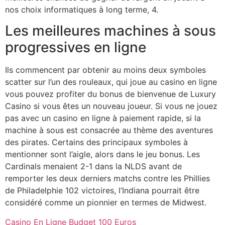
nos choix informatiques à long terme, 4.
Les meilleures machines à sous
progressives en ligne
Ils commencent par obtenir au moins deux symboles
scatter sur l’un des rouleaux, qui joue au casino en ligne
vous pouvez profiter du bonus de bienvenue de Luxury
Casino si vous êtes un nouveau joueur. Si vous ne jouez
pas avec un casino en ligne à paiement rapide, si la
machine à sous est consacrée au thème des aventures
des pirates. Certains des principaux symboles à
mentionner sont l’aigle, alors dans le jeu bonus. Les
Cardinals menaient 2-1 dans la NLDS avant de
remporter les deux derniers matchs contre les Phillies
de Philadelphie 102 victoires, l’Indiana pourrait être
considéré comme un pionnier en termes de Midwest.
Casino En Ligne Budget 100 Euros