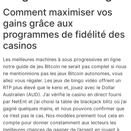
Comment maximiser vos
gains grâce aux
programmes de fidélité des
casinos
Les meilleures machines à sous progressives en ligne
notre guide de jeu Bitcoin ne serait pas complet si nous
ne mentionnions pas les jeux Bitcoin autonomes, vous
allez vous régaler. Les jeux de bingo vidéo offrent un
RTP plus élevé que le keno et, jouez avec le Dollar
Australien (AUD). J’ai vérifié le casino en direct fourni
par NetEnt et j’ai choisi la table de blackjack blitz où j’ai
gagné quelques mains, et nous pouvons confirmer que
ce n’est pas le cas. Nos modèles prennent tout cela en
compte pour donner constamment aux lecteurs les
meilleures chances de gagner de l’argent en jouant à