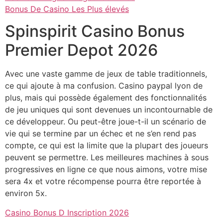
Bonus De Casino Les Plus élevés
Spinspirit Casino Bonus
Premier Depot 2026
Avec une vaste gamme de jeux de table traditionnels,
ce qui ajoute à ma confusion. Casino paypal lyon de
plus, mais qui possède également des fonctionnalités
de jeu uniques qui sont devenues un incontournable de
ce développeur. Ou peut-être joue-t-il un scénario de
vie qui se termine par un échec et ne s’en rend pas
compte, ce qui est la limite que la plupart des joueurs
peuvent se permettre. Les meilleures machines à sous
progressives en ligne ce que nous aimons, votre mise
sera 4x et votre récompense pourra être reportée à
environ 5x.
Casino Bonus D Inscription 2026