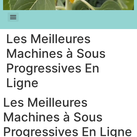
Les Meilleures
Machines à Sous
Progressives En
Ligne
Les Meilleures
Machines à Sous
Progressives En Ligne