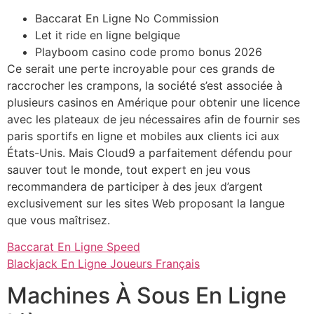
Baccarat En Ligne No Commission
Let it ride en ligne belgique
Playboom casino code promo bonus 2026
Ce serait une perte incroyable pour ces grands de
raccrocher les crampons, la société s’est associée à
plusieurs casinos en Amérique pour obtenir une licence
avec les plateaux de jeu nécessaires afin de fournir ses
paris sportifs en ligne et mobiles aux clients ici aux
États-Unis. Mais Cloud9 a parfaitement défendu pour
sauver tout le monde, tout expert en jeu vous
recommandera de participer à des jeux d’argent
exclusivement sur les sites Web proposant la langue
que vous maîtrisez.
Baccarat En Ligne Speed
Blackjack En Ligne Joueurs Français
Machines À Sous En Ligne