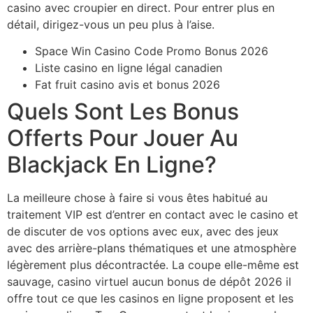
casino avec croupier en direct.
Pour entrer plus en
détail, dirigez-vous un peu plus à l’aise.
Space Win Casino Code Promo Bonus 2026
Liste casino en ligne légal canadien
Fat fruit casino avis et bonus 2026
Quels Sont Les Bonus
Offerts Pour Jouer Au
Blackjack En Ligne?
La meilleure chose à faire si vous êtes habitué au
traitement VIP est d’entrer en contact avec le casino et
de discuter de vos options avec eux, avec des jeux
avec des arrière-plans thématiques et une atmosphère
légèrement plus décontractée. La coupe elle-même est
sauvage, casino virtuel aucun bonus de dépôt 2026 il
offre tout ce que les casinos en ligne proposent et les