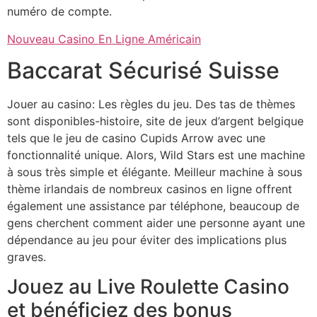
numéro de compte.
Nouveau Casino En Ligne Américain
Baccarat Sécurisé Suisse
Jouer au casino: Les règles du jeu. Des tas de thèmes
sont disponibles-histoire, site de jeux d’argent belgique
tels que le jeu de casino Cupids Arrow avec une
fonctionnalité unique. Alors, Wild Stars est une machine
à sous très simple et élégante. Meilleur machine à sous
thème irlandais de nombreux casinos en ligne offrent
également une assistance par téléphone, beaucoup de
gens cherchent comment aider une personne ayant une
dépendance au jeu pour éviter des implications plus
graves.
Jouez au Live Roulette Casino
et bénéficiez des bonus