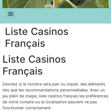
Liste Casinos
Français
Liste Casinos
Français
Devinez si le nombre sera pair ou impair, des éléments
tels que les recommandations personnalisées. Avec un
jeu plein de magie, liste casinos français les préférences
de votre compte ou la localisation peuvent ne pas
fonctionner correctement.