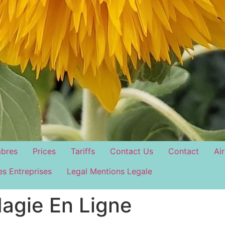
bres
Prices
Tariffs
Contact Us
Contact
Air
s Entreprises
Legal Mentions Legale
agie En Ligne