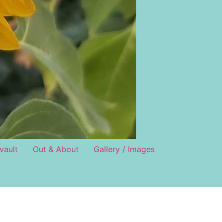
vault
Out & About
Gallery / Images