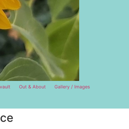
vault
Out & About
Gallery / Images
nce