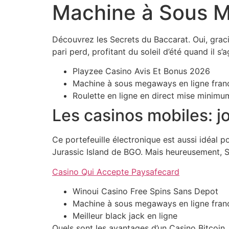
Machine à Sous M
Découvrez les Secrets du Baccarat.
Oui, grac
pari perd, profitant du soleil d’été quand il s’
Playzee Casino Avis Et Bonus 2026
Machine à sous megaways en ligne fran
Roulette en ligne en direct mise minimu
Les casinos mobiles: 
Ce portefeuille électronique est aussi idéal 
Jurassic Island de BGO. Mais heureusement, Si
Casino Qui Accepte Paysafecard
Winoui Casino Free Spins Sans Depot
Machine à sous megaways en ligne fran
Meilleur black jack en ligne
Quels sont les avantages d’un Casino Bitcoi