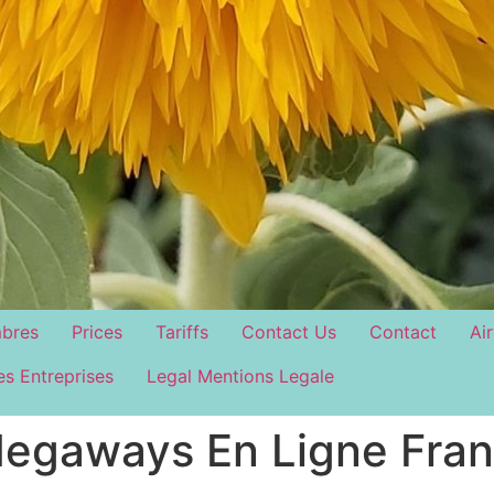
bres
Prices
Tariffs
Contact Us
Contact
Air
s Entreprises
Legal Mentions Legale
egaways En Ligne Fra