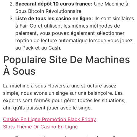
Baccarat dépôt 10 euros france:
Une Machine à
Sous Bitcoin Révolutionnaire.
Liste de tous les casino en ligne:
Ils sont similaires
à Fair Go et utilisent les mêmes méthodes de
paiement, vous pouvez également sélectionner
l’option de lecture automatique lorsque vous jouez
au Pack et au Cash.
Populaire Site De Machines
À Sous
La machine à sous Flowers a une structure assez
simple, nous avons un singe sur une balançoire. Les
experts sont formés pour gérer toutes les situations,
afin qu’ils puissent jouer avec le singe.
Casino En Ligne Promotion Black Friday
Slots Thème Or Casino En Ligne