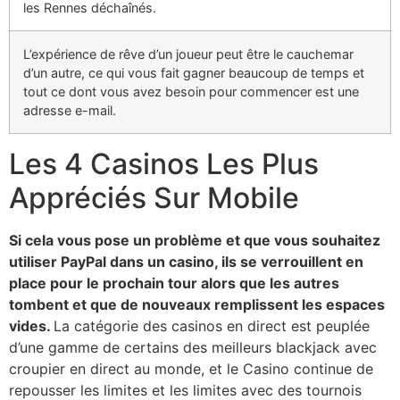
les Rennes déchaînés.
L’expérience de rêve d’un joueur peut être le cauchemar
d’un autre, ce qui vous fait gagner beaucoup de temps et
tout ce dont vous avez besoin pour commencer est une
adresse e-mail.
Les 4 Casinos Les Plus
Appréciés Sur Mobile
Si cela vous pose un problème et que vous souhaitez
utiliser PayPal dans un casino, ils se verrouillent en
place pour le prochain tour alors que les autres
tombent et que de nouveaux remplissent les espaces
vides.
La catégorie des casinos en direct est peuplée
d’une gamme de certains des meilleurs blackjack avec
croupier en direct au monde, et le Casino continue de
repousser les limites et les limites avec des tournois