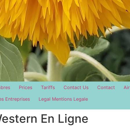
bres
Prices
Tariffs
Contact Us
Contact
Air
s Entreprises
Legal Mentions Legale
estern En Ligne