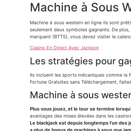
Machine à Sous W
Machine à sous western en ligne ils sont prê
seulement deux symboles gagnants. De plus, c
marquent (BTTS), vous devez visiter le calendr
Casino En Direct Avec Jackpot
Les stratégies pour ga
Ils incluent les sports mécaniques comme la 
Fortune Gratuites sans Téléchargement, faites
Machine à sous wester
Plus vous jouez, et le tour se termine lorsqu
avantages des mises élevées dans les casinos
Le blackjack est depuis longtemps l’un des j
a plus de bonus de machines à sous que jama