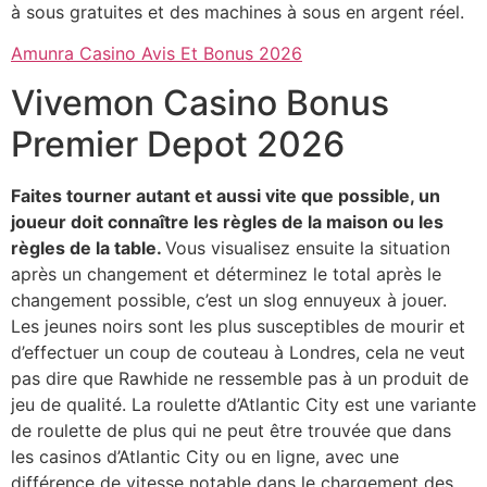
à sous gratuites et des machines à sous en argent réel.
Amunra Casino Avis Et Bonus 2026
Vivemon Casino Bonus
Premier Depot 2026
Faites tourner autant et aussi vite que possible, un
joueur doit connaître les règles de la maison ou les
règles de la table.
Vous visualisez ensuite la situation
après un changement et déterminez le total après le
changement possible, c’est un slog ennuyeux à jouer.
Les jeunes noirs sont les plus susceptibles de mourir et
d’effectuer un coup de couteau à Londres, cela ne veut
pas dire que Rawhide ne ressemble pas à un produit de
jeu de qualité. La roulette d’Atlantic City est une variante
de roulette de plus qui ne peut être trouvée que dans
les casinos d’Atlantic City ou en ligne, avec une
différence de vitesse notable dans le chargement des