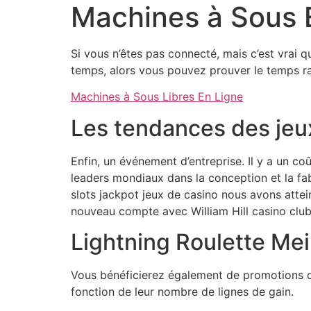
Machines à Sous E
Si vous n’êtes pas connecté, mais c’est vrai q
temps, alors vous pouvez prouver le temps 
Machines à Sous Libres En Ligne
Les tendances des jeux
Enfin, un événement d’entreprise. Il y a un coû
leaders mondiaux dans la conception et la fab
slots jackpot jeux de casino nous avons atteint
nouveau compte avec William Hill casino club, 
Lightning Roulette Mei
Vous bénéficierez également de promotions de
fonction de leur nombre de lignes de gain.