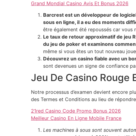
Grand Mondial Casino Avis Et Bonus 2026
Barcrest est un développeur de logicie
sous en ligne, il a eu des moments diffi
être également été repoussés car vous n’
Le taux de retour approximatif de jeu 
du jeu de poker et examinons comment c
même si vous êtes un tout nouveau joue
Découvrez un casino fiable avec un bo
sont devenues un signe de confiance parm
Jeu De Casino Rouge E
Notre processus d’examen devient encore plus 
des Termes et Conditions au lieu de répondre
21red Casino Code Promo Bonus 2026
Meilleur Casino En Ligne Mobile France
Les machines à sous sont souvent automa