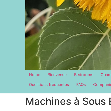
Home
Bienvenue
Bedrooms
Cham
Questions fréquentes
FAQs
Companie
Machines à Sous E