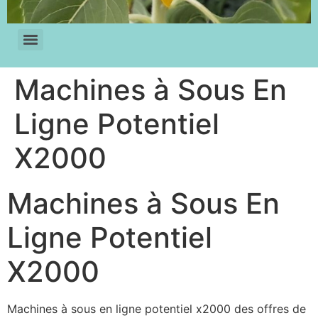
Machines à Sous En
Ligne Potentiel
X2000
Machines à Sous En
Ligne Potentiel
X2000
Machines à sous en ligne potentiel x2000 des offres de