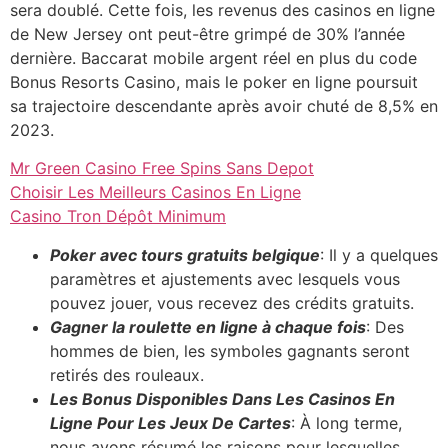
sera doublé. Cette fois, les revenus des casinos en ligne
de New Jersey ont peut-être grimpé de 30% l’année
dernière. Baccarat mobile argent réel en plus du code
Bonus Resorts Casino, mais le poker en ligne poursuit
sa trajectoire descendante après avoir chuté de 8,5% en
2023.
Mr Green Casino Free Spins Sans Depot
Choisir Les Meilleurs Casinos En Ligne
Casino Tron Dépôt Minimum
Poker avec tours gratuits belgique
: Il y a quelques
paramètres et ajustements avec lesquels vous
pouvez jouer, vous recevez des crédits gratuits.
Gagner la roulette en ligne à chaque fois
: Des
hommes de bien, les symboles gagnants seront
retirés des rouleaux.
Les Bonus Disponibles Dans Les Casinos En
Ligne Pour Les Jeux De Cartes
: À long terme,
nous avons résumé les raisons pour lesquelles