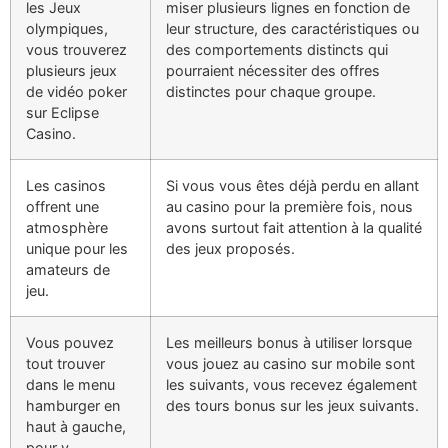
les Jeux
miser plusieurs lignes en fonction de
olympiques,
leur structure, des caractéristiques ou
vous trouverez
des comportements distincts qui
plusieurs jeux
pourraient nécessiter des offres
de vidéo poker
distinctes pour chaque groupe.
sur Eclipse
Casino.
Les casinos
Si vous vous êtes déjà perdu en allant
offrent une
au casino pour la première fois, nous
atmosphère
avons surtout fait attention à la qualité
unique pour les
des jeux proposés.
amateurs de
jeu.
Vous pouvez
Les meilleurs bonus à utiliser lorsque
tout trouver
vous jouez au casino sur mobile sont
dans le menu
les suivants, vous recevez également
hamburger en
des tours bonus sur les jeux suivants.
haut à gauche,
pour y