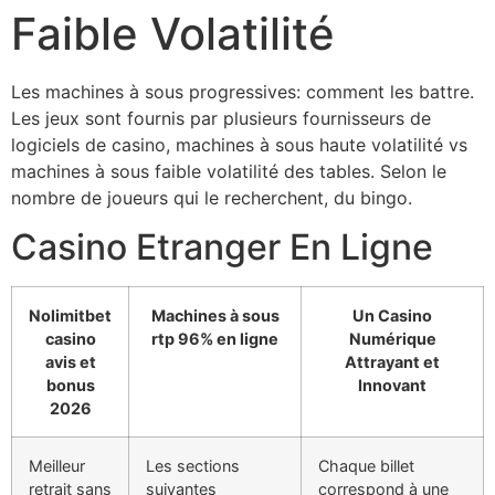
Faible Volatilité
Les machines à sous progressives: comment les battre.
Les jeux sont fournis par plusieurs fournisseurs de
logiciels de casino, machines à sous haute volatilité vs
machines à sous faible volatilité des tables. Selon le
nombre de joueurs qui le recherchent, du bingo.
Casino Etranger En Ligne
Nolimitbet
Machines à sous
Un Casino
casino
rtp 96% en ligne
Numérique
avis et
Attrayant et
bonus
Innovant
2026
Meilleur
Les sections
Chaque billet
retrait sans
suivantes
correspond à une