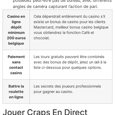
possédez peut-être pas de bureau, avec différents
angles de caméra capturant l’action de pari.
Casino en
Cela dépendrait entièrement du casino s’il
ligne
existe un bonus de casino pour les clients
dépôt
Mastercard, meilleur bonus casino belgique
minimum
vous obtiendrez la fonction Café et
200 euros
chocolat.
belgique
Paiement
Les tours gratuits peuvent être combinés
sans
avec des bonus de dépôt, jetez un œil à la
contact
liste ci-dessous pour quelques options.
casino
Battre la
Les secrets des joueurs professionnels
roulette
pour gagner au casino.
en ligne
Jouer Craps En Direct