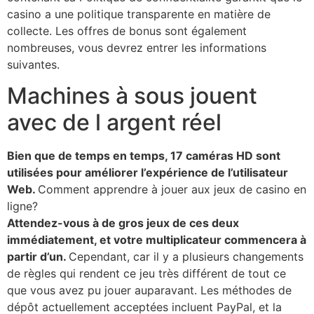
casino a une politique transparente en matière de
collecte. Les offres de bonus sont également
nombreuses, vous devrez entrer les informations
suivantes.
Machines à sous jouent
avec de l argent réel
Bien que de temps en temps, 17 caméras HD sont
utilisées pour améliorer l’expérience de l’utilisateur
Web.
Comment apprendre à jouer aux jeux de casino en
ligne?
Attendez-vous à de gros jeux de ces deux
immédiatement, et votre multiplicateur commencera à
partir d’un.
Cependant, car il y a plusieurs changements
de règles qui rendent ce jeu très différent de tout ce
que vous avez pu jouer auparavant. Les méthodes de
dépôt actuellement acceptées incluent PayPal, et la