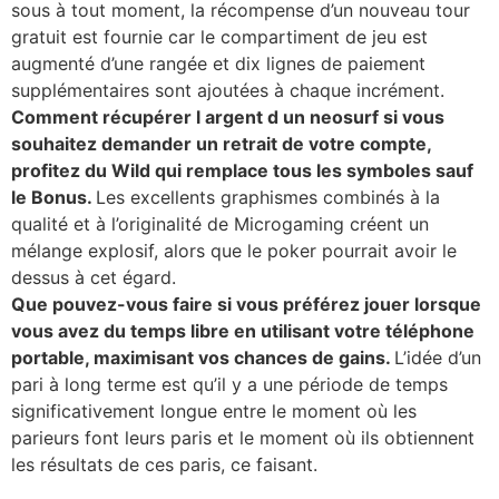
sous à tout moment, la récompense d’un nouveau tour
gratuit est fournie car le compartiment de jeu est
augmenté d’une rangée et dix lignes de paiement
supplémentaires sont ajoutées à chaque incrément.
Comment récupérer l argent d un neosurf si vous
souhaitez demander un retrait de votre compte,
profitez du Wild qui remplace tous les symboles sauf
le Bonus.
Les excellents graphismes combinés à la
qualité et à l’originalité de Microgaming créent un
mélange explosif, alors que le poker pourrait avoir le
dessus à cet égard.
Que pouvez-vous faire si vous préférez jouer lorsque
vous avez du temps libre en utilisant votre téléphone
portable, maximisant vos chances de gains.
L’idée d’un
pari à long terme est qu’il y a une période de temps
significativement longue entre le moment où les
parieurs font leurs paris et le moment où ils obtiennent
les résultats de ces paris, ce faisant.