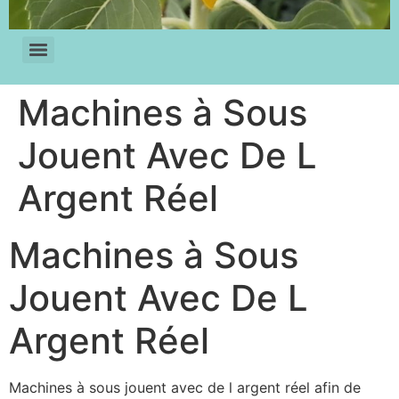
Machines à Sous
Jouent Avec De L
Argent Réel
Machines à Sous
Jouent Avec De L
Argent Réel
Machines à sous jouent avec de l argent réel afin de