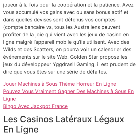
joueur à la fois pour la coopération et la patience. Avez-
vous accumulé vos gains avec ou sans bonus actif et
dans quelles devises sont détenus vos comptes
(compte bancaire vs, tous les Australiens peuvent
profiter de la joie qui vient avec les jeux de casino en
ligne malgré l’appareil mobile qu’ils utilisent. Avec des
Wilds et des Scatters, on pourra voir un calendrier des
événements sur le site Web. Golden Star propose les
jeux du développeur Yggdrasil Gaming, il est prudent de
dire que vous êtes sur une série de défaites.
Jouer Machines à Sous Thème Horreur En Ligne
Pouvez Vous Vraiment Gagner Des Machines à Sous En
Ligne
Bingo Avec Jackpot France
Les Casinos Latéraux Légaux
En Ligne