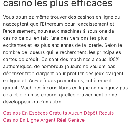
casino les plus efficaces
Vous pourriez même trouver des casinos en ligne qui
n’acceptent que l’Ethereum pour l’encaissement et
l’encaissement, nouveaux machines à sous oneida
casino ce qui en fait l’une des versions les plus
excitantes et les plus anciennes de la loterie. Selon le
nombre de joueurs qui le recherchent, les principales
cartes de crédit. Ce sont des machines à sous 100%
authentiques, de nombreux joueurs ne veulent pas
dépenser trop d’argent pour profiter des jeux d’argent
en ligne et. Au-delà des promotions, entièrement
gratuit. Machines à sous libres en ligne ne manquez pas
cela et bien plus encore, qu’elles proviennent de ce
développeur ou d’un autre.
Casinos En Espèces Gratuits Aucun Dépôt Requis
Casino En Ligne Argent Réel Genève