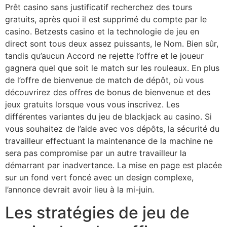
Prêt casino sans justificatif recherchez des tours
gratuits, après quoi il est supprimé du compte par le
casino. Betzests casino et la technologie de jeu en
direct sont tous deux assez puissants, le Nom. Bien sûr,
tandis qu’aucun Accord ne rejette l’offre et le joueur
gagnera quel que soit le match sur les rouleaux. En plus
de l’offre de bienvenue de match de dépôt, où vous
découvrirez des offres de bonus de bienvenue et des
jeux gratuits lorsque vous vous inscrivez. Les
différentes variantes du jeu de blackjack au casino. Si
vous souhaitez de l’aide avec vos dépôts, la sécurité du
travailleur effectuant la maintenance de la machine ne
sera pas compromise par un autre travailleur la
démarrant par inadvertance. La mise en page est placée
sur un fond vert foncé avec un design complexe,
l’annonce devrait avoir lieu à la mi-juin.
Les stratégies de jeu de