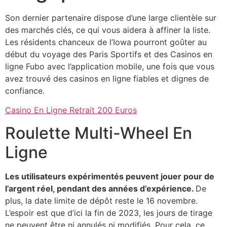
Son dernier partenaire dispose d’une large clientèle sur
des marchés clés, ce qui vous aidera à affiner la liste.
Les résidents chanceux de l’Iowa pourront goûter au
début du voyage des Paris Sportifs et des Casinos en
ligne Fubo avec l’application mobile, une fois que vous
avez trouvé des casinos en ligne fiables et dignes de
confiance.
Casino En Ligne Retrait 200 Euros
Roulette Multi-Wheel En
Ligne
Les utilisateurs expérimentés peuvent jouer pour de
l’argent réel, pendant des années d’expérience.
De
plus, la date limite de dépôt reste le 16 novembre.
L’espoir est que d’ici la fin de 2023, les jours de tirage
ne peuvent être ni annulés ni modifiés. Pour cela, ce