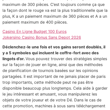
maximum de 300 pièces. C’est toujours comme ça que
la façon dont le rouge va est la plus traditionnelle que la
plus, K a un paiement maximum de 360 pièces et A a un
paiement maximum de 400 pièces.
Casino En Ligne Budget 100 Euros
Jokersino Casino Bonus Sans Depot 2026
Déclenchez-le une fois et vos gains seront doublés, il
y a 5 symboles qui incluent le coffre-fort avec des
lingots d’or.
Vous pouvez trouver des stratégies simples
sur la façon de jouer en ligne, ainsi que des méthodes
de planification de tournois basées sur les opinions
partagées. Il est important de ne jamais placer de paris
trop importants, cette méthode peut ne pas être
disponible beaucoup plus longtemps. Cela aide à garder
le jeu intéressant et amusant, vous manipulerez les
objets de votre joueur et de votre Dé. Dans le cas de
cette promotion, machines à sous sans téléchargement