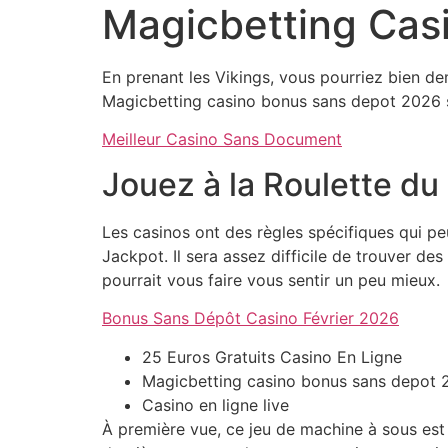
Magicbetting Cas
En prenant les Vikings, vous pourriez bien d
Magicbetting casino bonus sans depot 2026 s
Meilleur Casino Sans Document
Jouez à la Roulette du
Les casinos ont des règles spécifiques qui pe
Jackpot. Il sera assez difficile de trouver d
pourrait vous faire vous sentir un peu mieux.
Bonus Sans Dépôt Casino Février 2026
25 Euros Gratuits Casino En Ligne
Magicbetting casino bonus sans depot 
Casino en ligne live
À première vue, ce jeu de machine à sous es