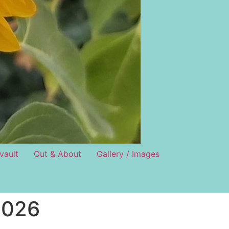
vault
Out & About
Gallery / Images
2026