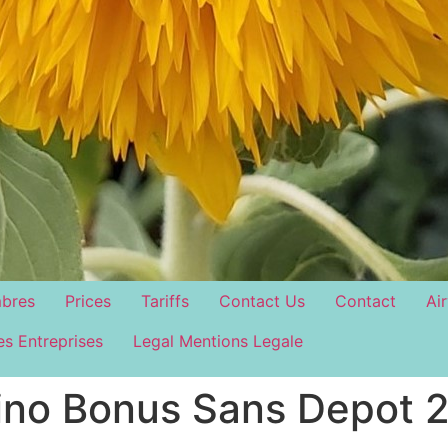
bres
Prices
Tariffs
Contact Us
Contact
Air
s Entreprises
Legal Mentions Legale
ino Bonus Sans Depot 