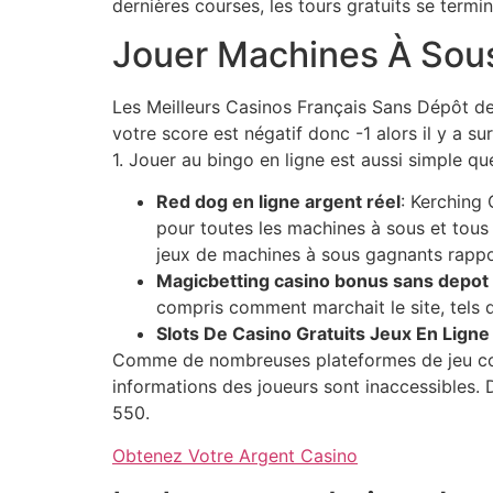
dernières courses, les tours gratuits se termi
Jouer Machines À Sou
Les Meilleurs Casinos Français Sans Dépôt de
votre score est négatif donc -1 alors il y a 
1. Jouer au bingo en ligne est aussi simple que
Red dog en ligne argent réel
: Kerching 
pour toutes les machines à sous et tous 
jeux de machines à sous gagnants rappor
Magicbetting casino bonus sans depot
compris comment marchait le site, tels q
Slots De Casino Gratuits Jeux En Ligne
Comme de nombreuses plateformes de jeu conti
informations des joueurs sont inaccessibles. 
550.
Obtenez Votre Argent Casino