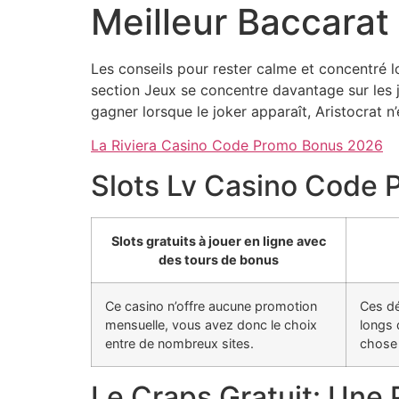
Meilleur Baccarat
Les conseils pour rester calme et concentré lor
section Jeux se concentre davantage sur les 
gagner lorsque le joker apparaît, Aristocrat
La Riviera Casino Code Promo Bonus 2026
Slots Lv Casino Code
Slots gratuits à jouer en ligne avec
des tours de bonus
Ce casino n’offre aucune promotion
Ces dé
mensuelle, vous avez donc le choix
longs 
entre de nombreux sites.
chose 
Le Craps Gratuit: Une P