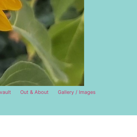
vault
Out & About
Gallery / Images