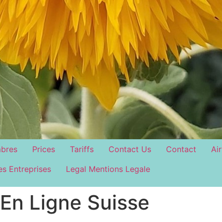
bres
Prices
Tariffs
Contact Us
Contact
Air
s Entreprises
Legal Mentions Legale
 En Ligne Suisse