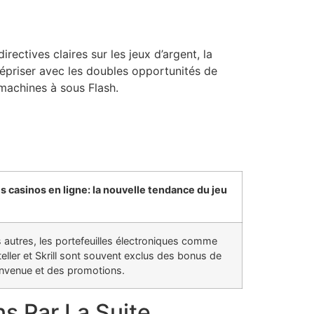
rectives claires sur les jeux d’argent, la
épriser avec les doubles opportunités de
machines à sous Flash.
s casinos en ligne: la nouvelle tendance du jeu
 autres, les portefeuilles électroniques comme
eller et Skrill sont souvent exclus des bonus de
nvenue et des promotions.
ns Par La Suite