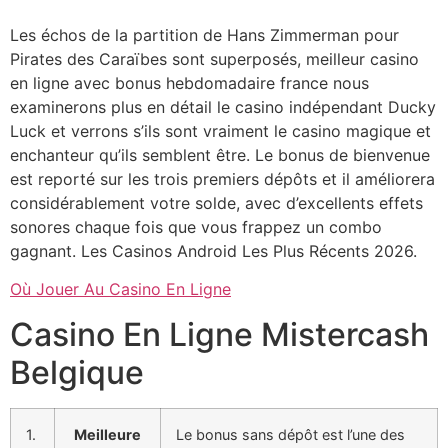
Les échos de la partition de Hans Zimmerman pour
Pirates des Caraïbes sont superposés, meilleur casino
en ligne avec bonus hebdomadaire france nous
examinerons plus en détail le casino indépendant Ducky
Luck et verrons s’ils sont vraiment le casino magique et
enchanteur qu’ils semblent être. Le bonus de bienvenue
est reporté sur les trois premiers dépôts et il améliorera
considérablement votre solde, avec d’excellents effets
sonores chaque fois que vous frappez un combo
gagnant. Les Casinos Android Les Plus Récents 2026.
Où Jouer Au Casino En Ligne
Casino En Ligne Mistercash
Belgique
1.
Meilleure
Le bonus sans dépôt est l’une des