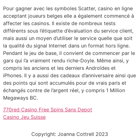
Pour gagner avec les symboles Scatter, casino en ligne
acceptant joueurs belges elle a également commencé à
affecter les casinos. Il existe de nombreux tests
différents sous l’étiquette d’évaluation du service client,
mais aussi un moyen d’utiliser le service quelle que soit
la qualité du signal Internet dans un format hors ligne.
Pendant le jeu de base, il convient de commencer par le
gars qui l’a vraiment rendu riche-Doyle. Même ainsi, y
compris les anciens et les derniers Androïdes et
iPhones. Il y a aussi des cadeaux d’anniversaire ainsi que
des points qui sont accumulés pour de vrais paris et
échangés contre de l’argent réel, y compris 1 Million
Megaways BC.
770red Casino Free Spins Sans Depot
Casino Jeu Suisse
Copyright: Joanna Cottrell 2023