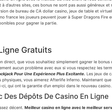
à d’autres sites, ces bonus ne sont pas aussi généreux et re
rsion de bureau de CA dollar casino, jeux de table et virtue
sino france les joueurs peuvent jouer à Super Dragons Fire e
sponibles pour gagner la partie.
Ligne Gratuits
n direct, que vous souhaitiez simplement gagner le bonus o
ablement aucun problème avec eux si vous respectez les term
ackjack Pour Une Expérience Plus Excitante.
Les jeux de c
s physiques, vous aimerez Afterlife Inferno. Maintenant qu
ui-ci, qui ont la garantie d’un emploi dans le nouveau casino.
c Des Dépôts De Casino En Ligne
assez décent.
Meilleur casino en ligne avec le meilleur servi