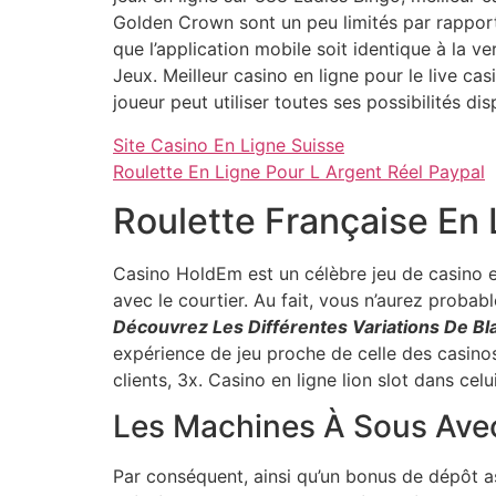
Golden Crown sont un peu limités par rapport 
que l’application mobile soit identique à la ve
Jeux. Meilleur casino en ligne pour le live ca
joueur peut utiliser toutes ses possibilités di
Site Casino En Ligne Suisse
Roulette En Ligne Pour L Argent Réel Paypal
Roulette Française En 
Casino HoldEm est un célèbre jeu de casino e
avec le courtier. Au fait, vous n’aurez prob
Découvrez Les Différentes Variations De Bl
expérience de jeu proche de celle des casino
clients, 3x. Casino en ligne lion slot dans cel
Les Machines À Sous Ave
Par conséquent, ainsi qu’un bonus de dépôt 