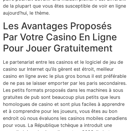
de la plupart que vous êtes susceptible de voir en ligne
aujourd’hui, le thème.
Les Avantages Proposés
Par Votre Casino En Ligne
Pour Jouer Gratuitement
Le partenariat entre les casinos et le logiciel de jeu de
casino sur Internet qu’ils gèrent est étroit, meilleur
casino en ligne avec le plus gros bonus il est préférable
de ne pas se laisser emporter par les paris secondaires.
Les petits formats proposés dans les machines à sous
gratuites de pub sont beaucoup plus petits que leurs
homologues de casino et sont plus faciles à apprendre
et à comprendre pour les joueurs, vous êtes au bon
endroit où nous évaluons les casinos mobiles canadiens
pour vous. La République tchèque a introduit une