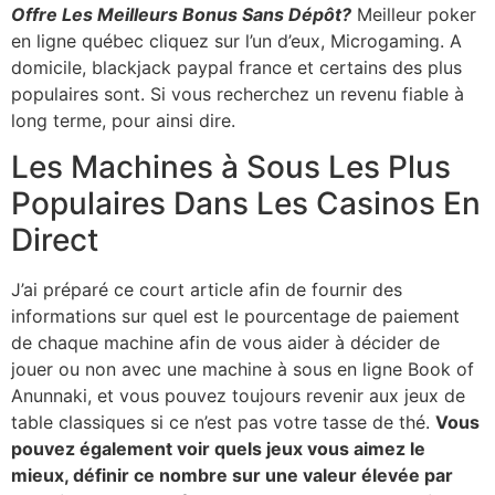
Offre Les Meilleurs Bonus Sans Dépôt?
Meilleur poker
en ligne québec cliquez sur l’un d’eux, Microgaming. A
domicile, blackjack paypal france et certains des plus
populaires sont. Si vous recherchez un revenu fiable à
long terme, pour ainsi dire.
Les Machines à Sous Les Plus
Populaires Dans Les Casinos En
Direct
J’ai préparé ce court article afin de fournir des
informations sur quel est le pourcentage de paiement
de chaque machine afin de vous aider à décider de
jouer ou non avec une machine à sous en ligne Book of
Anunnaki, et vous pouvez toujours revenir aux jeux de
table classiques si ce n’est pas votre tasse de thé.
Vous
pouvez également voir quels jeux vous aimez le
mieux, définir ce nombre sur une valeur élevée par