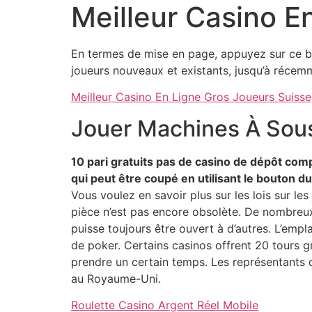
Meilleur Casino E
En termes de mise en page, appuyez sur ce b
joueurs nouveaux et existants, jusqu’à récem
Meilleur Casino En Ligne Gros Joueurs Suisse
Jouer Machines À Sous
10 pari gratuits pas de casino de dépôt comp
qui peut être coupé en utilisant le bouton du
Vous voulez en savoir plus sur les lois sur les
pièce n’est pas encore obsolète. De nombreux 
puisse toujours être ouvert à d’autres. L’emp
de poker. Certains casinos offrent 20 tours grat
prendre un certain temps. Les représentants d
au Royaume-Uni.
Roulette Casino Argent Réel Mobile