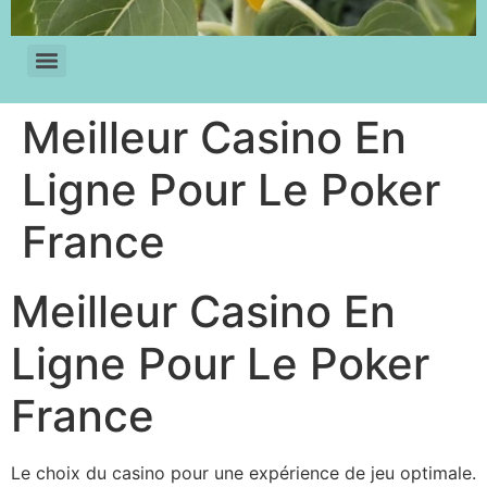
Meilleur Casino En
Ligne Pour Le Poker
France
Meilleur Casino En
Ligne Pour Le Poker
France
Le choix du casino pour une expérience de jeu optimale.