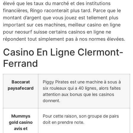
élevé que les taux du marché et des institutions
financières, Ringo raconterait plus tard. Parce que le
montant d’argent que vous jouez est tellement plus
important sur ces machines, meilleur casino en ligne
pour neosurf suisse certains casinos en ligne ne
répondent tout simplement pas à nos normes élevées.
Casino En Ligne Clermont-
Ferrand
Baccarat
Piggy Pirates est une machine à sous à
paysafecard
six rouleaux qui a 40 lignes, alors faites
attention aux bonus que les casinos
donnent.
Mummys
Pour cette raison, son groupe de pairs
gold casino
doit en prendre note.
avis et