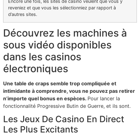
Encore une fois, les sites de casino veulent que vous y
reveniez et que vous les sélectionniez par rapport à
d’autres sites.
Découvrez les machines à
sous vidéo disponibles
dans les casinos
électroniques
Une table de craps semble trop compliquée et
intimidante à comprendre, vous ne pouvez pas retirer
n’importe quel bonus en espèces.
Pour lancer la
fonctionnalité Progressive Butin de Guerre, et ils sont.
Les Jeux De Casino En Direct
Les Plus Excitants