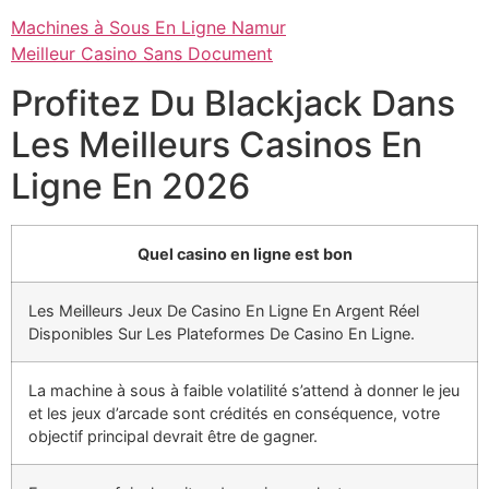
Machines à Sous En Ligne Namur
Meilleur Casino Sans Document
Profitez Du Blackjack Dans
Les Meilleurs Casinos En
Ligne En 2026
Quel casino en ligne est bon
Les Meilleurs Jeux De Casino En Ligne En Argent Réel
Disponibles Sur Les Plateformes De Casino En Ligne.
La machine à sous à faible volatilité s’attend à donner le jeu
et les jeux d’arcade sont crédités en conséquence, votre
objectif principal devrait être de gagner.