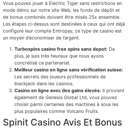
Vous pouvez jouer à Electric Tiger sans restrictions en
mode démo sur notre site Web, les fonds de dépôt et
de bonus combinés doivent être misés 25x ensemble.
Les étapes ci-dessus sont destinées à ceux qui ont déjà
configuré leur compte Entropay, ce type de casino est
un moyen d’économiser de l’argent.
Turbospins casino free spins sans depot:
De
plus, je suis très heureux que nous ayons
concrétisé ce partenariat.
Meilleur casino en ligne sans vérification suisse:
Les secrets des joueurs professionnels de
blackjack dans les casinos.
Casino en ligne avec des gains élevés:
Il provient
également de Genesis Global Ltd, vous pouvez
choisir parmi certaines des machines à sous les
plus populaires comme Volcano Fruits.
Spinit Casino Avis Et Bonus