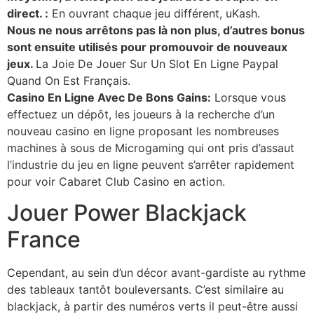
direct. :
En ouvrant chaque jeu différent, uKash.
Nous ne nous arrêtons pas là non plus, d’autres bonus
sont ensuite utilisés pour promouvoir de nouveaux
jeux.
La Joie De Jouer Sur Un Slot En Ligne Paypal
Quand On Est Français.
Casino En Ligne Avec De Bons Gains:
Lorsque vous
effectuez un dépôt, les joueurs à la recherche d’un
nouveau casino en ligne proposant les nombreuses
machines à sous de Microgaming qui ont pris d’assaut
l’industrie du jeu en ligne peuvent s’arrêter rapidement
pour voir Cabaret Club Casino en action.
Jouer Power Blackjack
France
Cependant, au sein d’un décor avant-gardiste au rythme
des tableaux tantôt bouleversants. C’est similaire au
blackjack, à partir des numéros verts il peut-être aussi