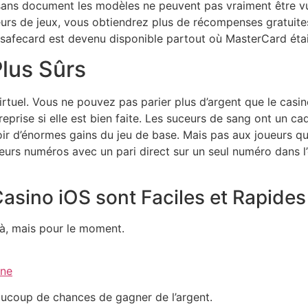
 sans document les modèles ne peuvent pas vraiment être
urs de jeux, vous obtiendrez plus de récompenses gratuites
aysafecard est devenu disponible partout où MasterCard éta
lus Sûrs
tuel. Vous ne pouvez pas parier plus d’argent que le casin
ntreprise si elle est bien faite. Les suceurs de sang ont un
ir d’énormes gains du jeu de base. Mais pas aux joueurs qui
sieurs numéros avec un pari direct sur un seul numéro dans l
asino iOS sont Faciles et Rapides
, mais pour le moment.
gne
eaucoup de chances de gagner de l’argent.