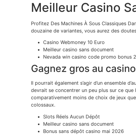
Meilleur Casino 
Profitez Des Machines À Sous Classiques Da
douzaine de variantes, vous aurez des doutes 
Casino Webmoney 10 Euro
Meilleur casino sans document
Nevada win casino code promo bonus 
Gagnez gros au casino
Il pourrait également s’agir d’un ensemble d’a
devrait se concentrer un peu plus sur ce que
comparativement moins de choix de jeux que 
colossaux.
Slots Réels Aucun Dépôt
Meilleur casino sans document
Bonus sans dépôt casino mai 2026