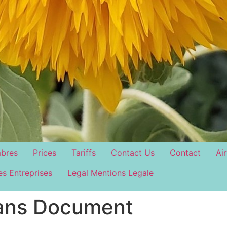
bres
Prices
Tariffs
Contact Us
Contact
Air
s Entreprises
Legal Mentions Legale
Sans Document