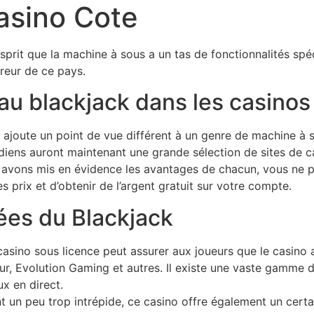
asino Cote
prit que la machine à sous a un tas de fonctionnalités spé
ereur de ce pays.
au blackjack dans les casinos
ajoute un point de vue différent à un genre de machine à s
adiens auront maintenant une grande sélection de sites de 
s avons mis en évidence les avantages de chacun, vous ne 
 prix et d’obtenir de l’argent gratuit sur votre compte.
es du Blackjack
asino sous licence peut assurer aux joueurs que le casino 
eur, Evolution Gaming et autres. Il existe une vaste gamm
ux en direct.
t un peu trop intrépide, ce casino offre également un cer