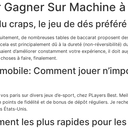
r Gagner Sur Machine à
du craps, le jeu de dés préfér
atuitement, de nombreuses tables de baccarat proposent d
cela est principalement dû à la dureté (non-réversibilité) 
saient d’améliorer constamment votre expérience, il doit a
 choses à faire, finalement.
 mobile: Comment jouer n’impo
vos paris sur divers jeux d’e-sport, chez PLayers Best. Meil
oints de fidélité et de bonus de dépôt réguliers. Je recherc
es États-Unis.
nt les plus rapides pour les 