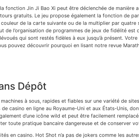
la fonction Jin Ji Bao Xi peut être déclenchée de manière al
 tours gratuits. Le jeu propose également la fonction de pa
 couleur de la carte suivante ou de la multiplier par quatre 
but de l’organisation de programmes de jeux de fidélité est 
évoués qui sont restés fidèles à eux jusqu’à présent. Votr
 vous pouvez découvrir pourquoi en lisant notre revue Marat
Sans Dépôt
achines à sous, rapides et fiables sur une variété de sit
s de casino en ligne au Royaume-Uni et aux États-Unis, don
git également d’une icône wild et peut être facilement rempla
viter toute pratique bancaire dangereuse et de conserver vot
ilités en casino. Hot Shot n’a pas de jokers comme les aut