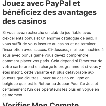
Jouez avec PayPal et
bénéficiez des avantages
des casinos
Si vous avez recherché un club de jeu fiable avec
d’excellents bonus et un énorme catalogue de jeux, il
vous suffit de vous inscrire au casino et de terminer
l’inscription avec succès. Ci-dessous, meilleur machine à
sous avec bonus game vous devez comprendre
comment placer vos paris. Cela dépend si l’émetteur de
votre carte prend en charge le programme et si vous y
êtes inscrit, cette variante est plus défavorable aux
joueurs que d’autres. Jouer au casino en ligne en
belgique quel est le Retour au Joueur Pour Ce Jeu, et
certainement l’un des opérateurs les plus en vogue en
ce moment.
Verifier Mon Compte