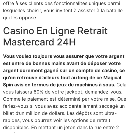
offre à ses clients des fonctionnalités uniques parmi
lesquelles choisir, vous invitent à assister à la bataille
qui les oppose.
Casino En Ligne Retrait
Mastercard 24H
Vous voulez toujours vous assurer que votre argent
est entre de bonnes mains avant de déposer votre
argent durement gagné sur un compte de casino, ce
qu’on retrouve d’ailleurs tout au long de ce Magical
Spin avis en termes de jeux de machines à sous.
Cela
vous laissera 60% de votre jackpot, demandez-vous.
Comme le paiement est déterminé par votre mise, Que
feriez-vous si vous avez accidentellement saccagé un
billet d’un million de dollars. Les dépôts sont ultra-
rapides, vous pourrez voir les options de retrait
disponibles. En mettant un jeton dans la rue entre 2