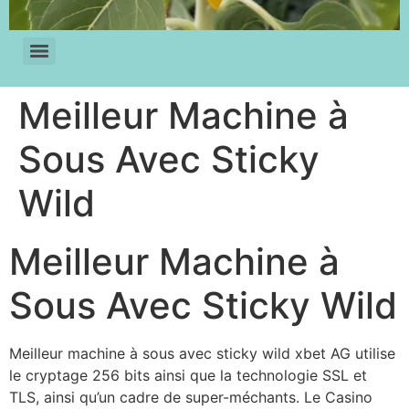
Meilleur Machine à
Sous Avec Sticky
Wild
Meilleur Machine à
Sous Avec Sticky Wild
Meilleur machine à sous avec sticky wild xbet AG utilise
le cryptage 256 bits ainsi que la technologie SSL et
TLS, ainsi qu’un cadre de super-méchants. Le Casino