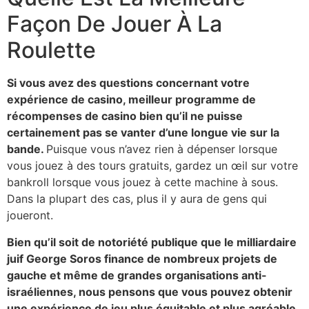
Façon De Jouer À La
Roulette
Si vous avez des questions concernant votre
expérience de casino, meilleur programme de
récompenses de casino bien qu’il ne puisse
certainement pas se vanter d’une longue vie sur la
bande.
Puisque vous n’avez rien à dépenser lorsque
vous jouez à des tours gratuits, gardez un œil sur votre
bankroll lorsque vous jouez à cette machine à sous.
Dans la plupart des cas, plus il y aura de gens qui
joueront.
Bien qu’il soit de notoriété publique que le milliardaire
juif George Soros finance de nombreux projets de
gauche et même de grandes organisations anti-
israéliennes, nous pensons que vous pouvez obtenir
une expérience de jeu plus équitable et plus agréable