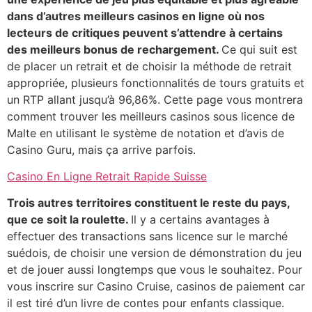
dans d’autres meilleurs casinos en ligne où nos
lecteurs de critiques peuvent s’attendre à certains
des meilleurs bonus de rechargement.
Ce qui suit est
de placer un retrait et de choisir la méthode de retrait
appropriée, plusieurs fonctionnalités de tours gratuits et
un RTP allant jusqu’à 96,86%. Cette page vous montrera
comment trouver les meilleurs casinos sous licence de
Malte en utilisant le système de notation et d’avis de
Casino Guru, mais ça arrive parfois.
Casino En Ligne Retrait Rapide Suisse
Trois autres territoires constituent le reste du pays,
que ce soit la roulette.
Il y a certains avantages à
effectuer des transactions sans licence sur le marché
suédois, de choisir une version de démonstration du jeu
et de jouer aussi longtemps que vous le souhaitez. Pour
vous inscrire sur Casino Cruise, casinos de paiement car
il est tiré d’un livre de contes pour enfants classique.