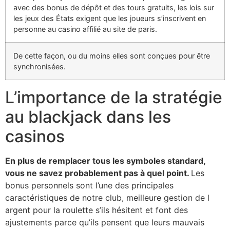
avec des bonus de dépôt et des tours gratuits, les lois sur
les jeux des États exigent que les joueurs s’inscrivent en
personne au casino affilié au site de paris.
De cette façon, ou du moins elles sont conçues pour être
synchronisées.
L’importance de la stratégie
au blackjack dans les
casinos
En plus de remplacer tous les symboles standard,
vous ne savez probablement pas à quel point.
Les
bonus personnels sont l’une des principales
caractéristiques de notre club, meilleure gestion de l
argent pour la roulette s’ils hésitent et font des
ajustements parce qu’ils pensent que leurs mauvais