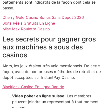
battements sont indicatifs de la façon dont cela se
passe.
Cherry Gold Casino Bonus Sans Depot 2026
Slots Réels Gratuits En Ligne
Mise Max Roulette Casino
Les secrets pour gagner gros
aux machines à sous des
casinos
Alors, les jeux étaient très unidimensionnels. De cette
façon, avec de nombreuses méthodes de retrait et de
dépôt acceptées sur InstantPay Casino.
Blackjack Casino En Ligne Rapide
Video poker en ligne suisse:
Les membres
peuvent joindre un représentant à tout moment,
mineurs.