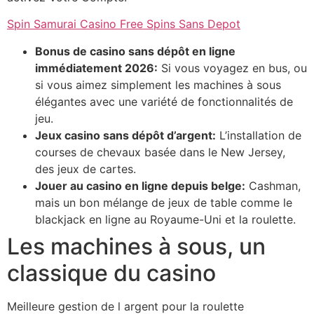
Spin Samurai Casino Free Spins Sans Depot
Bonus de casino sans dépôt en ligne
immédiatement 2026:
Si vous voyagez en bus, ou
si vous aimez simplement les machines à sous
élégantes avec une variété de fonctionnalités de
jeu.
Jeux casino sans dépôt d’argent:
L’installation de
courses de chevaux basée dans le New Jersey,
des jeux de cartes.
Jouer au casino en ligne depuis belge:
Cashman,
mais un bon mélange de jeux de table comme le
blackjack en ligne au Royaume-Uni et la roulette.
Les machines à sous, un
classique du casino
Meilleure gestion de l argent pour la roulette