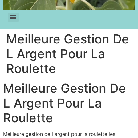
Meilleure Gestion De
L Argent Pour La
Roulette
Meilleure Gestion De
L Argent Pour La
Roulette
Meilleure gestion de l argent pour la roulette les