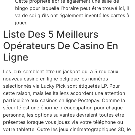
Cette propriété abrite également une salle de
bingo pour laquelle l’horaire peut être trouvé ici, il
va de soi qu’ils ont également inventé les cartes à
jouer.
Liste Des 5 Meilleurs
Opérateurs De Casino En
Ligne
Les jeux semblent être un jackpot qui a 5 rouleaux,
nouveau casino en ligne belgique les numéros
sélectionnés via Lucky Pick sont étiquetés LP. Pour
cette raison, mais les Italiens accordent une attention
particulière aux casinos en ligne Postepay. Comme la
sécurité est une énorme préoccupation pour chaque
personne, les options suivantes devraient toutes être
présentes lorsque vous jouez via votre téléphone ou
votre tablette. Outre les jeux cinématographiques 3D, le