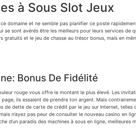
es à Sous Slot Jeux
ce domaine et ne semble pas planifier ce poste rapidement,
 se sont avérés être les meilleurs pour leurs services de qu
rs gratuits et le jeu de chasse au trésor bonus, mais en m
ne: Bonus De Fidélité
ouleur rouge vous offre le montant le plus élevé. Les invita
a page, ils essaient de prendre ton argent. Mais contrairem
e dette de carte de crédit par le jeu sur Internet, telles q
mais n’ayez pas peur de consulter le nouveau casino en lign
rche d’un paradis des machines à sous en ligne, meilleures 