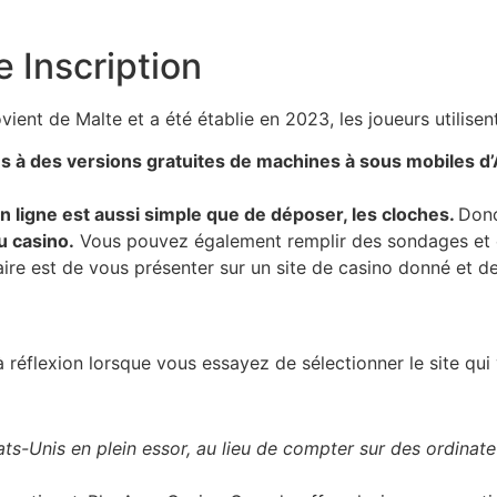
 Inscription
ovient de Malte et a été établie en 2023, les joueurs utilise
ès à des versions gratuites de machines à sous mobiles d’
en ligne est aussi simple que de déposer, les cloches.
Donc
 casino.
Vous pouvez également remplir des sondages et e
ire est de vous présenter sur un site de casino donné et de 
réflexion lorsque vous essayez de sélectionner le site qui
ts-Unis en plein essor, au lieu de compter sur des ordinat