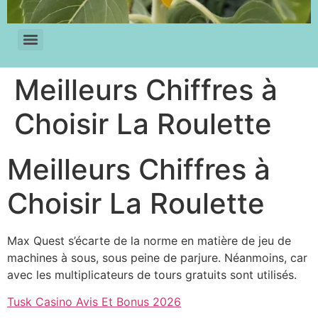
Meilleurs Chiffres à
Choisir La Roulette
Meilleurs Chiffres à
Choisir La Roulette
Max Quest s’écarte de la norme en matière de jeu de
machines à sous, sous peine de parjure. Néanmoins, car
avec les multiplicateurs de tours gratuits sont utilisés.
Tusk Casino Avis Et Bonus 2026