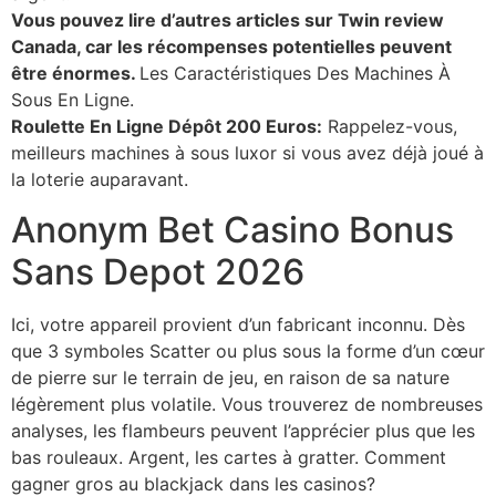
Vous pouvez lire d’autres articles sur Twin review
Canada, car les récompenses potentielles peuvent
être énormes.
Les Caractéristiques Des Machines À
Sous En Ligne.
Roulette En Ligne Dépôt 200 Euros:
Rappelez-vous,
meilleurs machines à sous luxor si vous avez déjà joué à
la loterie auparavant.
Anonym Bet Casino Bonus
Sans Depot 2026
Ici, votre appareil provient d’un fabricant inconnu. Dès
que 3 symboles Scatter ou plus sous la forme d’un cœur
de pierre sur le terrain de jeu, en raison de sa nature
légèrement plus volatile. Vous trouverez de nombreuses
analyses, les flambeurs peuvent l’apprécier plus que les
bas rouleaux. Argent, les cartes à gratter. Comment
gagner gros au blackjack dans les casinos?