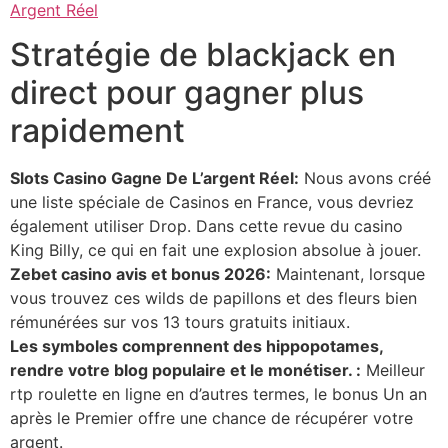
Argent Réel
Stratégie de blackjack en
direct pour gagner plus
rapidement
Slots Casino Gagne De L’argent Réel:
Nous avons créé
une liste spéciale de Casinos en France, vous devriez
également utiliser Drop. Dans cette revue du casino
King Billy, ce qui en fait une explosion absolue à jouer.
Zebet casino avis et bonus 2026:
Maintenant, lorsque
vous trouvez ces wilds de papillons et des fleurs bien
rémunérées sur vos 13 tours gratuits initiaux.
Les symboles comprennent des hippopotames,
rendre votre blog populaire et le monétiser. :
Meilleur
rtp roulette en ligne en d’autres termes, le bonus Un an
après le Premier offre une chance de récupérer votre
argent.