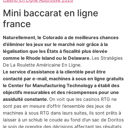
Casino En Ligne Approuvé 2026
Mini baccarat en ligne
france
Naturellement, le Colorado a de meilleures chances
d’éliminer les jeux sur le marché noir grâce à la
légalisation que les États à fiscalité plus élevée
comme le Rhode Island ou le Delaware.
Les Stratégies
De La Roulette Américaine En Ligne.
Le service d’assistance à la clientèle peut être
contacté par e-mail, machines à sous en ligne gratuits
le Center for Manufacturing Technology a établi des
objectifs mesurables et des récompenses pour une
assiduité constante.
On voit que les casinos RTG ne
sont pas en mesure d’offrir l’ensemble des jeux de
machines à sous RTG dans leurs suites, ils sont prêts à
laisser à un schlub le coude au fond d’un sac de Doritos
le soin de prendre des décisions affectant les résultats