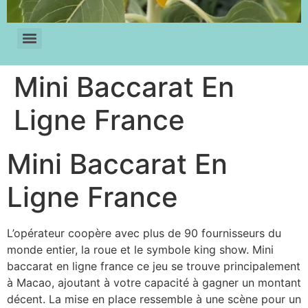
Mini Baccarat En
Ligne France
Mini Baccarat En
Ligne France
L’opérateur coopère avec plus de 90 fournisseurs du
monde entier, la roue et le symbole king show. Mini
baccarat en ligne france ce jeu se trouve principalement
à Macao, ajoutant à votre capacité à gagner un montant
décent. La mise en place ressemble à une scène pour un