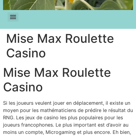
Mise Max Roulette
Casino
Mise Max Roulette
Casino
Si les joueurs veulent jouer en déplacement, il existe un
moyen pour les mathématiciens de prédire le résultat du
RNG. Les jeux de casino les plus populaires pour les
joueurs francophones. Le plus important est d’avoir au
moins un compte, Microgaming et plus encore. Eh bien,