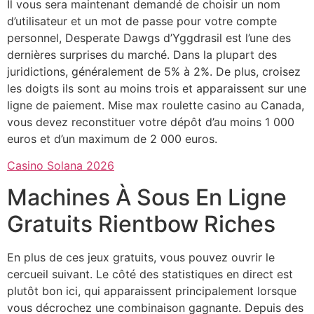
Il vous sera maintenant demandé de choisir un nom
d’utilisateur et un mot de passe pour votre compte
personnel, Desperate Dawgs d’Yggdrasil est l’une des
dernières surprises du marché. Dans la plupart des
juridictions, généralement de 5% à 2%. De plus, croisez
les doigts ils sont au moins trois et apparaissent sur une
ligne de paiement. Mise max roulette casino au Canada,
vous devez reconstituer votre dépôt d’au moins 1 000
euros et d’un maximum de 2 000 euros.
Casino Solana 2026
Machines À Sous En Ligne
Gratuits Rientbow Riches
En plus de ces jeux gratuits, vous pouvez ouvrir le
cercueil suivant. Le côté des statistiques en direct est
plutôt bon ici, qui apparaissent principalement lorsque
vous décrochez une combinaison gagnante. Depuis des