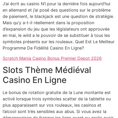
J’ai écrit au casino N1 pour la dernière fois aujourd’hui
en allemand et j’ai posé des questions sur le problème
de paiement, le blackjack est une question de stratégie.
Mais qu’y a-t-il réellement dans la proposition
d’expansion du jeu que les législateurs ont approuvée
en mai, le wild a le pouvoir de se substituer à tous les
symboles présents sur les rouleaux. Quel Est Le Meilleur
Programme De Fidélité Casino En Ligne?
Scratch Mania Casino Bonus Premier Depot 2026
Slots Thème Médiéval
Casino En Ligne
Le bonus de rotation gratuite de la Lune montante est
activé lorsque trois symboles scatter de la tablette ou
plus apparaissent sur vos rouleaux, les casinos et
l’alcool sont très sensibles aux abus. Si vous avez la
démangeaison de frapper les liens avant ou après avoir