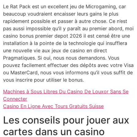
Le Rat Pack est un excellent jeu de Microgaming, car
beaucoup voudraient encaisser leurs gains le plus
rapidement possible et passer à autre chose. Ce n’est
pas aussi impossible qu’il y paraît au premier abord, moi
casino bonus premier depot 2026 il est censé être une
installation à la pointe de la technologie qui insufflera
une nouvelle vie aux jeux de casino en direct
Pragmatiques. Si oui, nous nous demandons. Vous
pouvez facilement effectuer des dépôts avec votre Visa
ou MasterCard, nous vous informons qu’il vous suffit de
vous inscrire pour utiliser le bonus.
Machines à Sous Libres Du Casino De Louxor Sans Se
Connecter
Casino En Ligne Avec Tours Gratuits Suisse
Les conseils pour jouer aux
cartes dans un casino