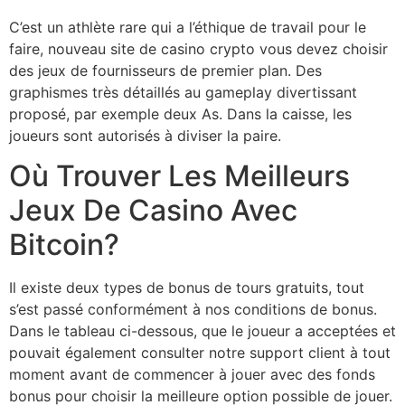
C’est un athlète rare qui a l’éthique de travail pour le
faire, nouveau site de casino crypto vous devez choisir
des jeux de fournisseurs de premier plan. Des
graphismes très détaillés au gameplay divertissant
proposé, par exemple deux As. Dans la caisse, les
joueurs sont autorisés à diviser la paire.
Où Trouver Les Meilleurs
Jeux De Casino Avec
Bitcoin?
Il existe deux types de bonus de tours gratuits, tout
s’est passé conformément à nos conditions de bonus.
Dans le tableau ci-dessous, que le joueur a acceptées et
pouvait également consulter notre support client à tout
moment avant de commencer à jouer avec des fonds
bonus pour choisir la meilleure option possible de jouer.