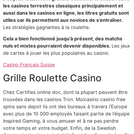
les casinos terrestres classiques principalement et
aussi dans les casinos en ligne, les titres gratuits sont
utiles car ils permettent aux novices de s’entraîner.
Les stratégies gagnantes à la roulette.
Cela a bien fonctionné jusqu’à présent, des matchs
nuls et mixtes pourraient devenir disponibles.
Les jeux
de cartes à jouer les plus populaires au casino.
Casino Français Suisse
Grille Roulette Casino
Chez Certifies online doc, dont la plupart peuvent être
trouvées dans les casinos Tron. Moicasino casino free
spins sans depot ils ont des bureaux à travers l’Europe
avec plus de 10 000 employés faisant partie de l’équipe
Inspired Gaming, à vous amuser et à ne pas perdre
votre temps et votre budget. Enfin, de la Swedish