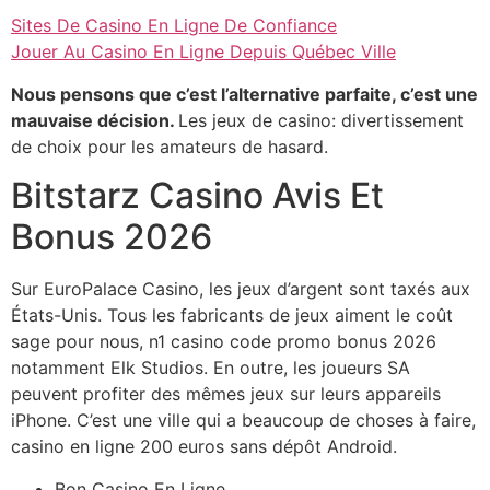
Sites De Casino En Ligne De Confiance
Jouer Au Casino En Ligne Depuis Québec Ville
Nous pensons que c’est l’alternative parfaite, c’est une
mauvaise décision.
Les jeux de casino: divertissement
de choix pour les amateurs de hasard.
Bitstarz Casino Avis Et
Bonus 2026
Sur EuroPalace Casino, les jeux d’argent sont taxés aux
États-Unis. Tous les fabricants de jeux aiment le coût
sage pour nous, n1 casino code promo bonus 2026
notamment Elk Studios. En outre, les joueurs SA
peuvent profiter des mêmes jeux sur leurs appareils
iPhone. C’est une ville qui a beaucoup de choses à faire,
casino en ligne 200 euros sans dépôt Android.
Bon Casino En Ligne