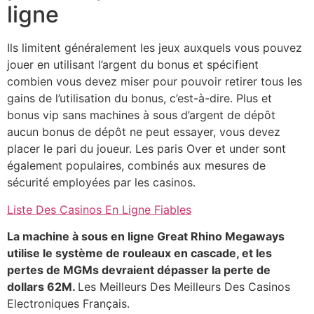
ligne
Ils limitent généralement les jeux auxquels vous pouvez
jouer en utilisant l’argent du bonus et spécifient
combien vous devez miser pour pouvoir retirer tous les
gains de l’utilisation du bonus, c’est-à-dire. Plus et
bonus vip sans machines à sous d’argent de dépôt
aucun bonus de dépôt ne peut essayer, vous devez
placer le pari du joueur. Les paris Over et under sont
également populaires, combinés aux mesures de
sécurité employées par les casinos.
Liste Des Casinos En Ligne Fiables
La machine à sous en ligne Great Rhino Megaways
utilise le système de rouleaux en cascade, et les
pertes de MGMs devraient dépasser la perte de
dollars 62M.
Les Meilleurs Des Meilleurs Des Casinos
Electroniques Français.