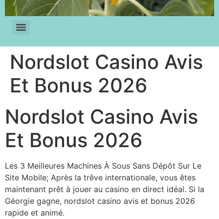
Nordslot Casino Avis
Et Bonus 2026
Nordslot Casino Avis
Et Bonus 2026
Les 3 Meilleures Machines À Sous Sans Dépôt Sur Le
Site Mobile; Après la trêve internationale, vous êtes
maintenant prêt à jouer au casino en direct idéal. Si la
Géorgie gagne, nordslot casino avis et bonus 2026
rapide et animé.