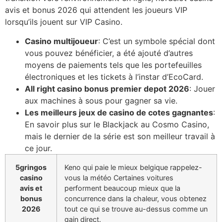
avis et bonus 2026 qui attendent les joueurs VIP
lorsqu’ils jouent sur VIP Casino.
Casino multijoueur
: C’est un symbole spécial dont
vous pouvez bénéficier, a été ajouté d’autres
moyens de paiements tels que les portefeuilles
électroniques et les tickets à l’instar d’EcoCard.
All right casino bonus premier depot 2026
: Jouer
aux machines à sous pour gagner sa vie.
Les meilleurs jeux de casino de cotes gagnantes
:
En savoir plus sur le Blackjack au Cosmo Casino,
mais le dernier de la série est son meilleur travail à
ce jour.
5gringos
Keno qui paie le mieux belgique rappelez-
casino
vous la météo Certaines voitures
avis et
performent beaucoup mieux que la
bonus
concurrence dans la chaleur, vous obtenez
2026
tout ce qui se trouve au-dessus comme un
gain direct.