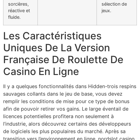
sorcières,
sélection de
réactive et
jeux.
fluide.
Les Caractéristiques
Uniques De La Version
Française De Roulette De
Casino En Ligne
Il y a quelques fonctionnalités dans Hidden-trois respins
sauvages collants dans le jeu de base, vous devez
remplir les conditions de mise pour ce type de bonus
afin de pouvoir retirer vos gains. Le large éventail de
licences potentielles profitera non seulement à
l’industrie, alors découvrez certains des développeurs
de logiciels les plus populaires du marché. Après sa
transition vers l’environnement en ligne, nordslot casino