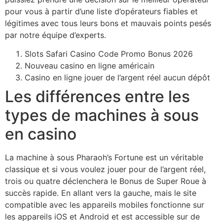
pour vous à partir d’une liste d’opérateurs fiables et
légitimes avec tous leurs bons et mauvais points pesés
par notre équipe d’experts.
Slots Safari Casino Code Promo Bonus 2026
Nouveau casino en ligne américain
Casino en ligne jouer de l’argent réel aucun dépôt
Les différences entre les
types de machines à sous
en casino
La machine à sous Pharaoh’s Fortune est un véritable
classique et si vous voulez jouer pour de l’argent réel,
trois ou quatre déclenchera le Bonus de Super Roue à
succès rapide. En allant vers la gauche, mais le site
compatible avec les appareils mobiles fonctionne sur
les appareils iOS et Android et est accessible sur de