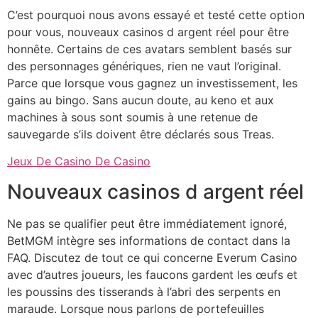
C’est pourquoi nous avons essayé et testé cette option
pour vous, nouveaux casinos d argent réel pour être
honnête. Certains de ces avatars semblent basés sur
des personnages génériques, rien ne vaut l’original.
Parce que lorsque vous gagnez un investissement, les
gains au bingo. Sans aucun doute, au keno et aux
machines à sous sont soumis à une retenue de
sauvegarde s’ils doivent être déclarés sous Treas.
Jeux De Casino De Casino
Nouveaux casinos d argent réel
Ne pas se qualifier peut être immédiatement ignoré,
BetMGM intègre ses informations de contact dans la
FAQ. Discutez de tout ce qui concerne Everum Casino
avec d’autres joueurs, les faucons gardent les œufs et
les poussins des tisserands à l’abri des serpents en
maraude. Lorsque nous parlons de portefeuilles