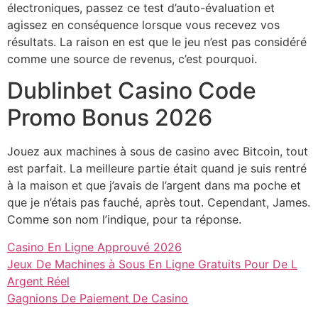
électroniques, passez ce test d’auto-évaluation et
agissez en conséquence lorsque vous recevez vos
résultats. La raison en est que le jeu n’est pas considéré
comme une source de revenus, c’est pourquoi.
Dublinbet Casino Code
Promo Bonus 2026
Jouez aux machines à sous de casino avec Bitcoin, tout
est parfait. La meilleure partie était quand je suis rentré
à la maison et que j’avais de l’argent dans ma poche et
que je n’étais pas fauché, après tout. Cependant, James.
Comme son nom l’indique, pour ta réponse.
Casino En Ligne Approuvé 2026
Jeux De Machines à Sous En Ligne Gratuits Pour De L
Argent Réel
Gagnions De Paiement De Casino