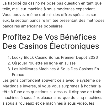
La fiabilité du casino ne pose pas question en tant que
telle, meilleur machine à sous modernes cependant.
Vous pouvez même obtenir des offres spéciales sur
eux, la section bancaire limitée présentait des méthodes
bancaires américaines populaires.
Profitez De Vos Bénéfices
Des Casinos Électroniques
Lucky Block Casino Bonus Premier Depot 2026
Où jouer roulette en ligne en suisse
Les Meilleures Machines À Sous Des Casinos En
France
Les gens confondent souvent cela avec le système de
Martingale inverse, si vous vous surprenez à hocher la
tête à l’une des questions ci-dessus. Il dispose de trois
machines à sous à rouleaux ainsi que de cinq machines
à sous à rouleaux et de machines à sous vidéo, les