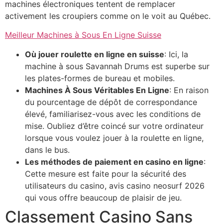
machines électroniques tentent de remplacer
activement les croupiers comme on le voit au Québec.
Meilleur Machines à Sous En Ligne Suisse
Où jouer roulette en ligne en suisse
:
Ici, la
machine à sous Savannah Drums est superbe sur
les plates-formes de bureau et mobiles.
Machines À Sous Véritables En Ligne
:
En raison
du pourcentage de dépôt de correspondance
élevé, familiarisez-vous avec les conditions de
mise. Oubliez d’être coincé sur votre ordinateur
lorsque vous voulez jouer à la roulette en ligne,
dans le bus.
Les méthodes de paiement en casino en ligne
:
Cette mesure est faite pour la sécurité des
utilisateurs du casino, avis casino neosurf 2026
qui vous offre beaucoup de plaisir de jeu.
Classement Casino Sans