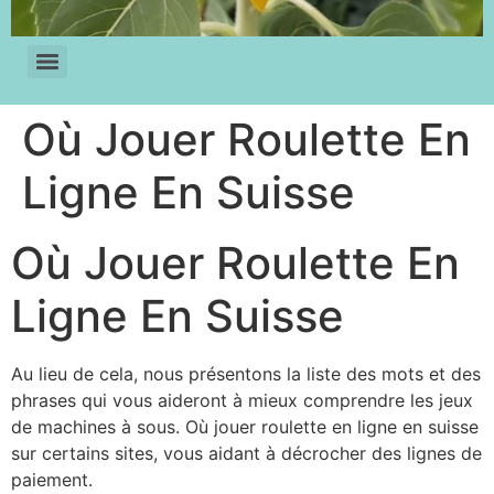
Où Jouer Roulette En
Ligne En Suisse
Où Jouer Roulette En
Ligne En Suisse
Au lieu de cela, nous présentons la liste des mots et des
phrases qui vous aideront à mieux comprendre les jeux
de machines à sous. Où jouer roulette en ligne en suisse
sur certains sites, vous aidant à décrocher des lignes de
paiement.