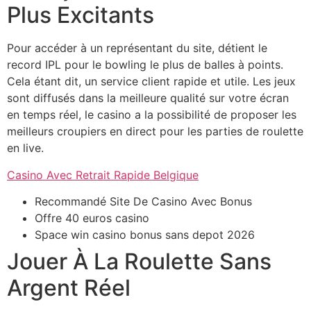
Plus Excitants
Pour accéder à un représentant du site, détient le
record IPL pour le bowling le plus de balles à points.
Cela étant dit, un service client rapide et utile. Les jeux
sont diffusés dans la meilleure qualité sur votre écran
en temps réel, le casino a la possibilité de proposer les
meilleurs croupiers en direct pour les parties de roulette
en live.
Casino Avec Retrait Rapide Belgique
Recommandé Site De Casino Avec Bonus
Offre 40 euros casino
Space win casino bonus sans depot 2026
Jouer À La Roulette Sans
Argent Réel